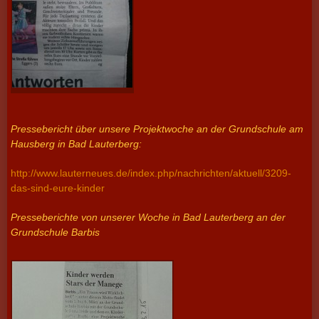
Pressebericht über unsere Projektwoche an der Grundschule am
Hausberg in Bad Lauterberg:
http://www.lauterneues.de/index.php/nachrichten/aktuell/3209-
das-sind-eure-kinder
Presseberichte von unserer Woche in Bad Lauterberg an der
Grundschule Barbis