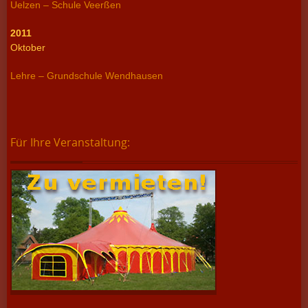
Uelzen – Schule Veerßen
2011
Oktober
Lehre – Grundschule Wendhausen
Für Ihre Veranstaltung: