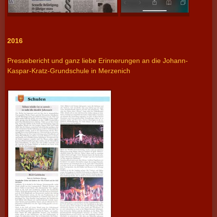
2016
Pressebericht und ganz liebe Erinnerungen an die Johann-
Kaspar-Kratz-Grundschule in Merzenich