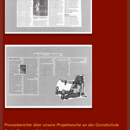
Presseberichte über unsere Projektwoche an der Grundschule