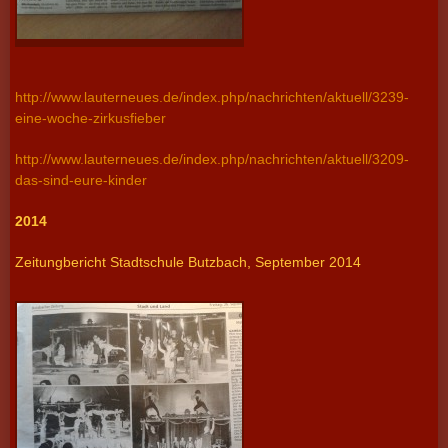
http://www.lauterneues.de/index.php/nachrichten/aktuell/3239-
eine-woche-zirkusfieber
http://www.lauterneues.de/index.php/nachrichten/aktuell/3209-
das-sind-eure-kinder
2014
Zeitungbericht Stadtschule Butzbach, September 2014