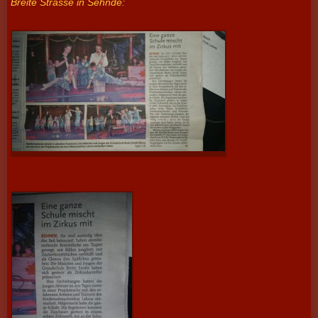
Breite Strasse in Sehnde: