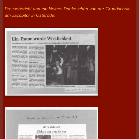
Pressebericht und ein kleines Dankeschön von der Grundschule
am Jacobitor in Osterode: