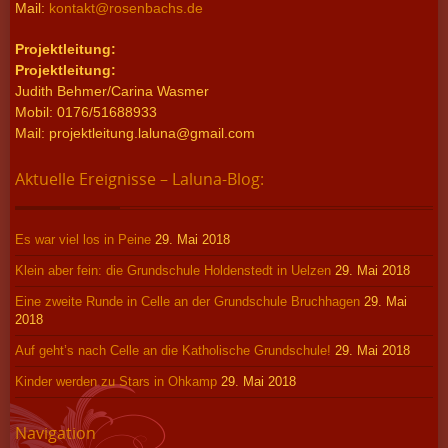
Mail:
kontakt@rosenbachs.de
Projektleitung:
Projektleitung:
Judith Behmer/Carina Wasmer
Mobil: 0176/51688933
Mail: projektleitung.laluna@gmail.com
Aktuelle Ereignisse – Laluna-Blog:
Es war viel los in Peine
29. Mai 2018
Klein aber fein: die Grundschule Holdenstedt in Uelzen
29. Mai 2018
Eine zweite Runde in Celle an der Grundschule Bruchhagen
29. Mai
2018
Auf geht’s nach Celle an die Katholische Grundschule!
29. Mai 2018
Kinder werden zu Stars in Ohkamp
29. Mai 2018
Navigation