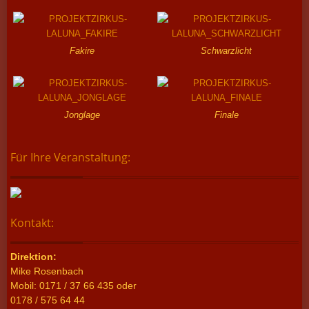
Fakire
Schwarzlicht
Jonglage
Finale
Für Ihre Veranstaltung:
Kontakt:
Direktion:
Mike Rosenbach
Mobil: 0171 / 37 66 435 oder
0178 / 575 64 44